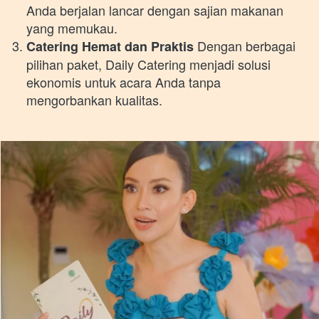
Anda berjalan lancar dengan sajian makanan 
yang memukau. 
 Dengan berbagai 
Catering Hemat dan Praktis
pilihan paket, Daily Catering menjadi solusi 
ekonomis untuk acara Anda tanpa 
mengorbankan kualitas. 