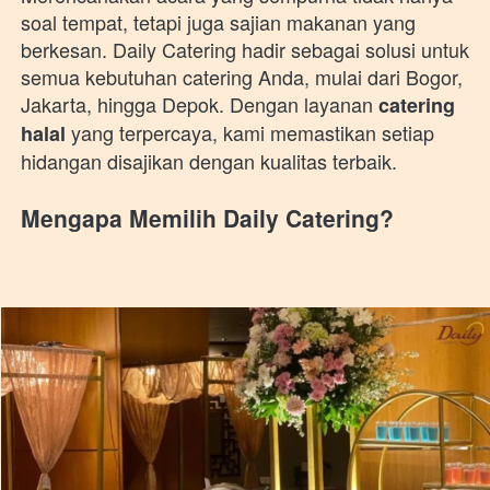
soal tempat, tetapi juga sajian makanan yang 
berkesan. Daily Catering hadir sebagai solusi untuk 
semua kebutuhan catering Anda, mulai dari Bogor, 
Jakarta, hingga Depok. Dengan layanan 
catering 
 yang terpercaya, kami memastikan setiap 
halal
hidangan disajikan dengan kualitas terbaik. 
Mengapa Memilih Daily Catering?