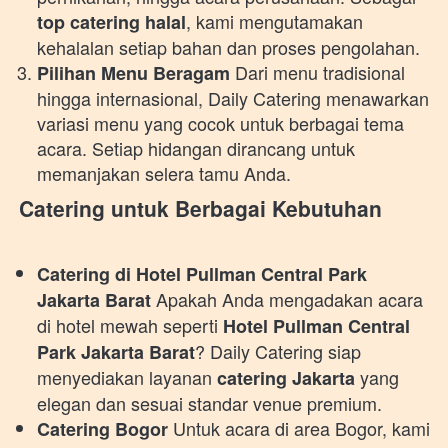
, kami mengutamakan 
top catering halal
kehalalan setiap bahan dan proses pengolahan. 
 Dari menu tradisional 
Pilihan Menu Beragam
hingga internasional, Daily Catering menawarkan 
variasi menu yang cocok untuk berbagai tema 
acara. Setiap hidangan dirancang untuk 
memanjakan selera tamu Anda. 
Catering untuk Berbagai Kebutuhan
Catering di Hotel Pullman Central Park 
 Apakah Anda mengadakan acara 
Jakarta Barat
di hotel mewah seperti 
Hotel Pullman Central 
? Daily Catering siap 
Park Jakarta Barat
menyediakan layanan 
 yang 
catering Jakarta
elegan dan sesuai standar venue premium. 
 Untuk acara di area Bogor, kami 
Catering Bogor