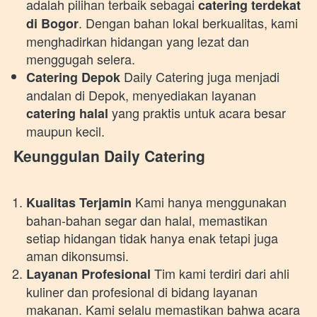
adalah pilihan terbaik sebagai 
catering terdekat 
. Dengan bahan lokal berkualitas, kami 
di Bogor
menghadirkan hidangan yang lezat dan 
menggugah selera. 
 Daily Catering juga menjadi 
Catering Depok
andalan di Depok, menyediakan layanan 
 yang praktis untuk acara besar 
catering halal
maupun kecil. 
Keunggulan Daily Catering
 Kami hanya menggunakan 
Kualitas Terjamin
bahan-bahan segar dan halal, memastikan 
setiap hidangan tidak hanya enak tetapi juga 
aman dikonsumsi. 
 Tim kami terdiri dari ahli 
Layanan Profesional
kuliner dan profesional di bidang layanan 
makanan. Kami selalu memastikan bahwa acara 