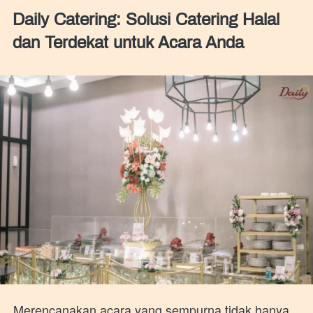
Daily Catering: Solusi Catering Halal
dan Terdekat untuk Acara Anda
Merencanakan acara yang sempurna tidak hanya 