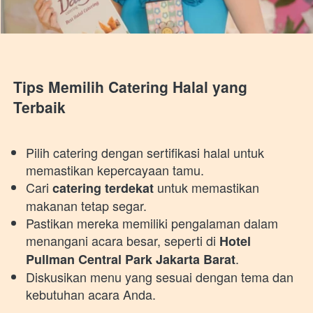
Tips Memilih Catering Halal yang 
Terbaik
Pilih catering dengan sertifikasi halal untuk 
memastikan kepercayaan tamu.
Cari 
 untuk memastikan 
catering terdekat
makanan tetap segar.
Pastikan mereka memiliki pengalaman dalam 
menangani acara besar, seperti di 
Hotel 
.
Pullman Central Park Jakarta Barat
Diskusikan menu yang sesuai dengan tema dan 
kebutuhan acara Anda.